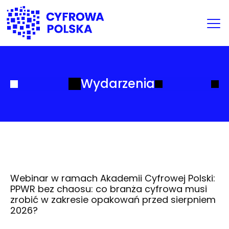
Wydarzenia
Webinar w ramach Akademii Cyfrowej Polski:
PPWR bez chaosu: co branża cyfrowa musi
zrobić w zakresie opakowań przed sierpniem
2026?