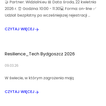
🤝 Partner: Widzialni.eu 📅 Data: środa, 22 kwietnia
2026 r. ⏰ Godzina: 10:00 - 11:30💻 Forma: on-line ✅
Udział: bezpłatny po wcześniejszej rejestracji …
CZYTAJ WIĘCEJ
Resilience_Tech Bydgoszcz 2026
09.03.26
W świecie, w którym zagrożenia mają
CZYTAJ WIĘCEJ