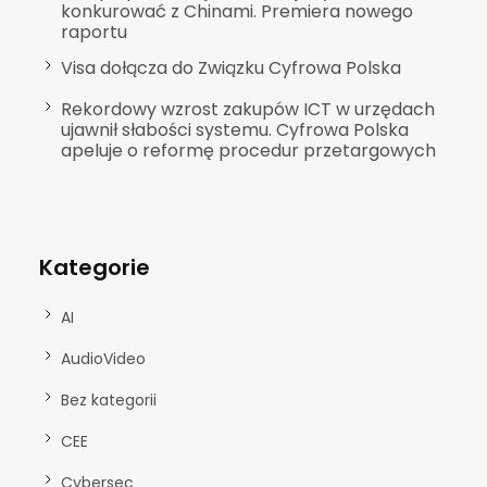
konkurować z Chinami. Premiera nowego
raportu
Visa dołącza do Związku Cyfrowa Polska
Rekordowy wzrost zakupów ICT w urzędach
ujawnił słabości systemu. Cyfrowa Polska
apeluje o reformę procedur przetargowych
Kategorie
AI
AudioVideo
Bez kategorii
CEE
Cybersec