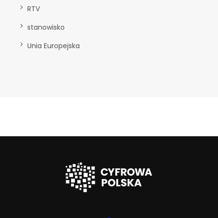
RTV
stanowisko
Unia Europejska