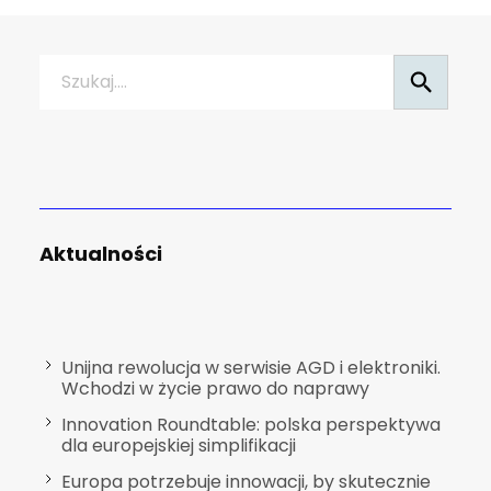
Szukaj
Aktualności
Unijna rewolucja w serwisie AGD i elektroniki.
Wchodzi w życie prawo do naprawy
Innovation Roundtable: polska perspektywa
dla europejskiej simplifikacji
Europa potrzebuje innowacji, by skutecznie