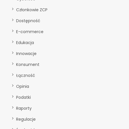
Członkowie ZCP
Dostępność
E-commerce
Edukacja
Innowacje
Konsument
Łączność
Opinia
Podatki
Raporty
Regulacje