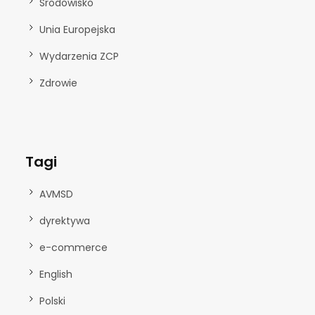
Środowisko
Unia Europejska
Wydarzenia ZCP
Zdrowie
Tagi
AVMSD
dyrektywa
e-commerce
English
Polski