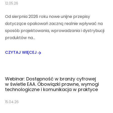
12.05.26
Od sierpnia 2026 roku nowe unijne przepisy
dotyczące opakowań zaczną realnie wpływać na
sposób projektowania, wprowadzania i dystrybucji
produktów na…
CZYTAJ WIĘCEJ
Webinar: Dostępność w branży cyfrowej
w świetle EAA. Obowiązki prawne, wymogi
technologiczne i komunikacja w praktyce
15.04.26