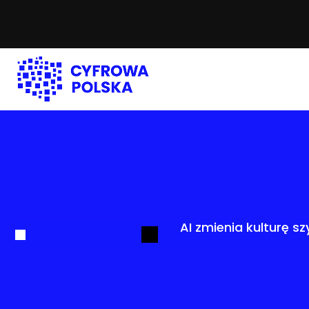
AI zmienia kulturę s