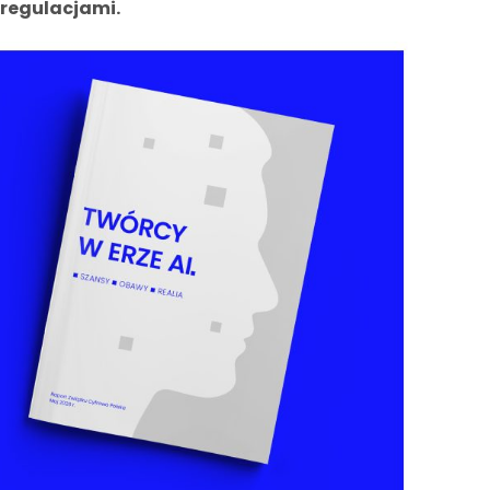
regulacjami.